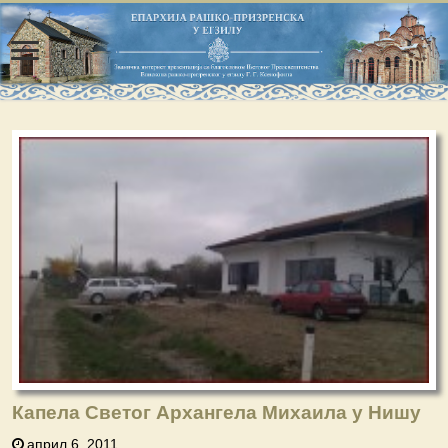
Капела Светог Архангела Михаила у Нишу
април 6, 2011