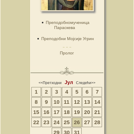
Преподобномученица
Параскева
Преподобни Мојсије Угрин
Пролог
Јул
<<Претходни
Следећи>>
1
2
3
4
5
6
7
8
9
10
11
12
13
14
15
16
17
18
19
20
21
22
23
24
25
26
27
28
29
30
31