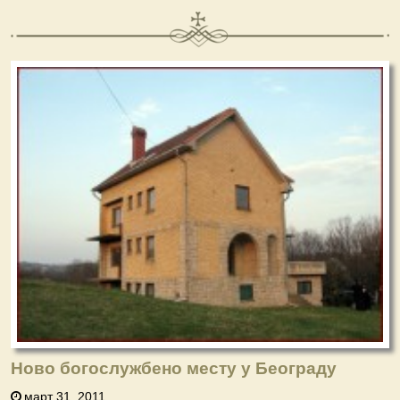
Ново богослужбено месту у Београду
март 31, 2011