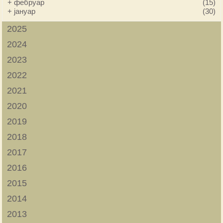
+
фебруар
(15)
+
јануар
(30)
2025
2024
2023
2022
2021
2020
2019
2018
2017
2016
2015
2014
2013