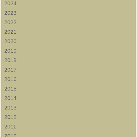
2024
2023
2022
2021
2020
2019
2018
2017
2016
2015
2014
2013
2012
2011
2010