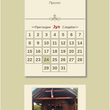
Пролог
Јул
<<Претходни
Следећи>>
1
2
3
4
5
6
7
8
9
10
11
12
13
14
15
16
17
18
19
20
21
22
23
24
25
26
27
28
29
30
31