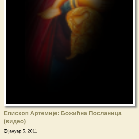
Епископ Артемије: Божићна Посланица
(видео)
јануар 5, 2011