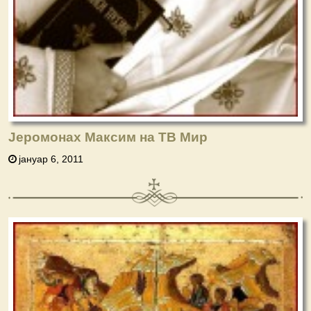
Јеромонах Максим на ТВ Мир
јануар 6, 2011