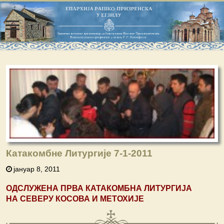
Катакомбне Литургије 7-1-2011
јануар 8, 2011
ОДСЛУЖЕНА ПРВА КАТАКОМБНА ЛИТУРГИЈА
НА СЕВЕРУ КОСОВА И МЕТОХИЈЕ