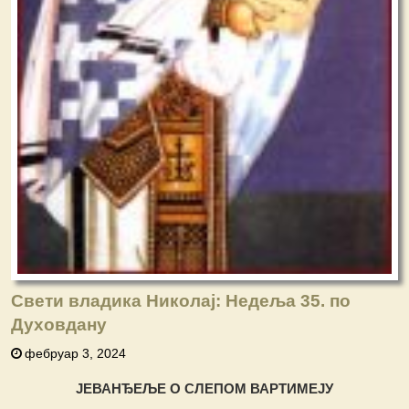
Свети владика Николај: Недеља 35. по
Духовдану
фебруар 3, 2024
ЈЕВАНЂЕЉЕ О СЛЕПОМ ВАРТИМЕЈУ