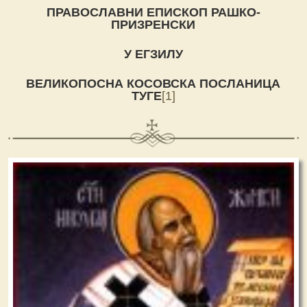
ПРАВОСЛАВНИ ЕПИСКОП РАШКО-
ПРИЗРЕНСКИ
У ЕГЗИЛУ
ВЕЛИКОПОСНА КОСОВСКА ПОСЛАНИЦА
ТУГЕ
[1]