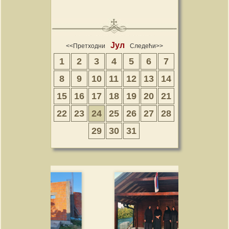
Јул
<<Претходни
Следећи>>
1
2
3
4
5
6
7
8
9
10
11
12
13
14
15
16
17
18
19
20
21
22
23
24
25
26
27
28
29
30
31