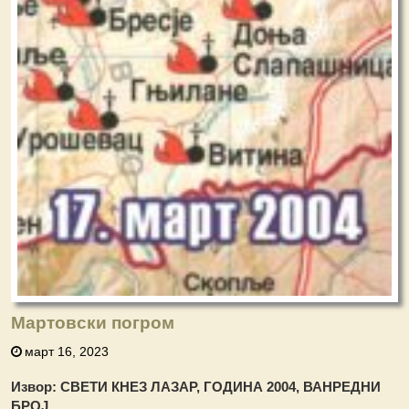
Мартовски погром
март 16, 2023
Извор: СВЕТИ КНЕЗ ЛАЗАР, ГОДИНА 2004, ВАНРЕДНИ
БРОЈ