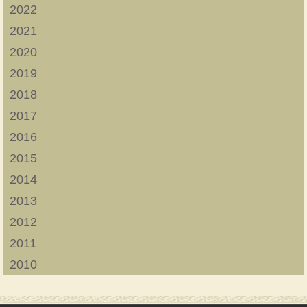
2022
2021
2020
2019
2018
2017
2016
2015
2014
2013
2012
2011
2010