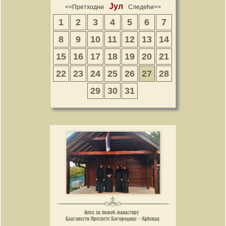
Јул
<<Претходни
Следећи>>
1
2
3
4
5
6
7
8
9
10
11
12
13
14
15
16
17
18
19
20
21
22
23
24
25
26
27
28
29
30
31