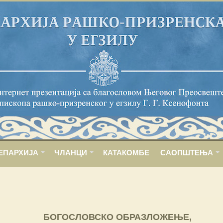
ЕПАРХИЈА
ЧЛАНЦИ
КАТАКОМБЕ
САОПШТЕЊА
БОГОСЛОВСКО ОБРАЗЛОЖЕЊЕ,