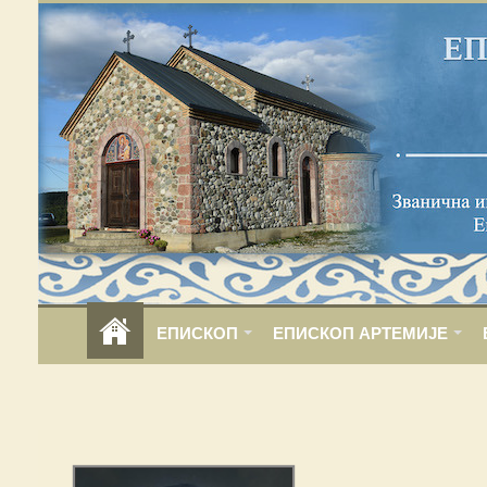
ЕПИСКОП
ЕПИСКОП АРТЕМИЈЕ