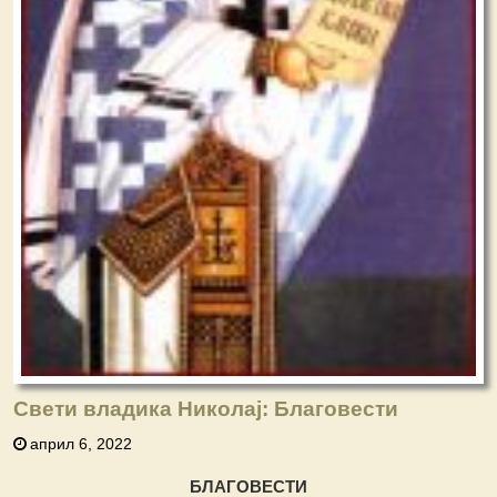
Свети владика Николај: Благовести
април 6, 2022
БЛАГОВЕСТИ