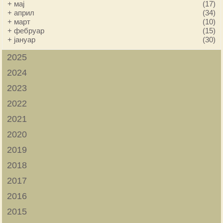
+
мај
(17)
+
април
(34)
+
март
(10)
+
фебруар
(15)
+
јануар
(30)
2025
2024
2023
2022
2021
2020
2019
2018
2017
2016
2015