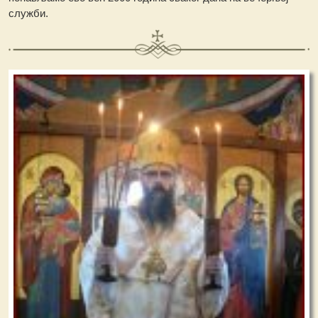
служби.