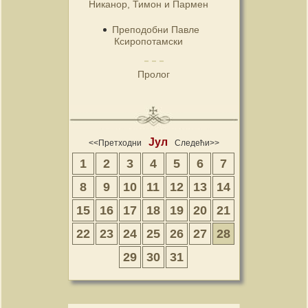
Никанор, Тимон и Пармен
Преподобни Павле
Ксиропотамски
Пролог
Јул
<<Претходни
Следећи>>
1
2
3
4
5
6
7
8
9
10
11
12
13
14
15
16
17
18
19
20
21
22
23
24
25
26
27
28
29
30
31