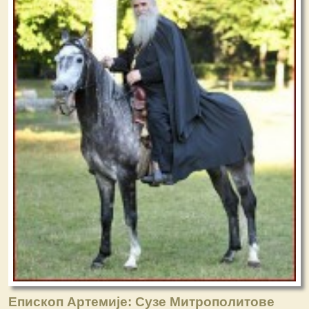
Епископ Артемије: Сузе Митрополитове