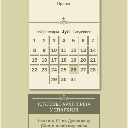
Пролог
Јул
<<Претходни
Следећи>>
1
2
3
4
5
6
7
8
9
10
11
12
13
14
15
16
17
18
19
20
21
22
23
24
25
26
27
28
29
30
31
Недеља 10. по Духовдану
(Свети великомученик