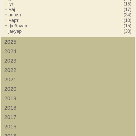
+
јун
(15)
+
мај
(17)
+
април
(34)
+
март
(10)
+
фебруар
(15)
+
јануар
(30)
2025
2024
2023
2022
2021
2020
2019
2018
2017
2016