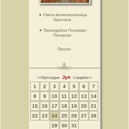
Света великомученица
Христина
Преподобни Поликарп
Печерски
Пролог
Јул
<<Претходни
Следећи>>
1
2
3
4
5
6
7
8
9
10
11
12
13
14
15
16
17
18
19
20
21
22
23
24
25
26
27
28
29
30
31