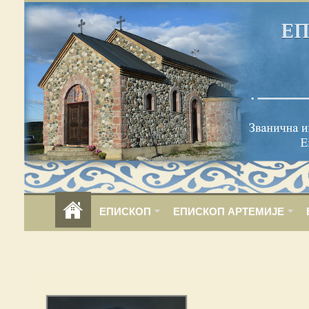
ЕПИСКОП
ЕПИСКОП АРТЕМИЈЕ