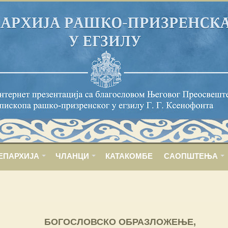
ЕПАРХИЈА
ЧЛАНЦИ
КАТАКОМБЕ
САОПШТЕЊА
БОГОСЛОВСКО ОБРАЗЛОЖЕЊЕ,