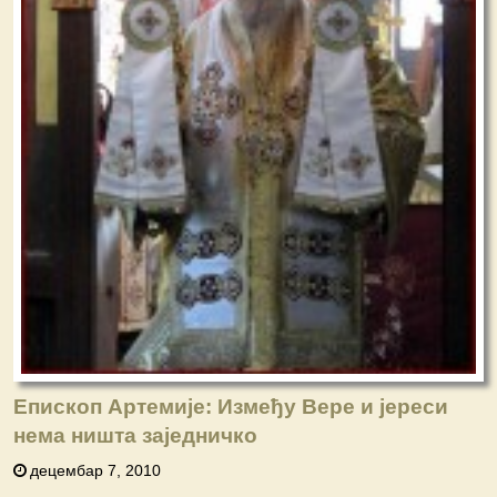
Епископ Артемије: Између Вере и јереси
нема ништа заједничко
децембар 7, 2010