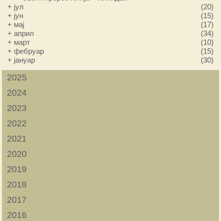
+
јул
(20)
+
јун
(15)
+
мај
(17)
+
април
(34)
+
март
(10)
+
фебруар
(15)
+
јануар
(30)
2025
2024
2023
2022
2021
2020
2019
2018
2017
2016