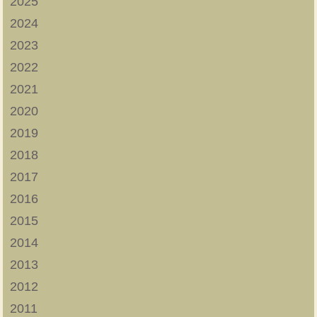
2025
2024
2023
2022
2021
2020
2019
2018
2017
2016
2015
2014
2013
2012
2011