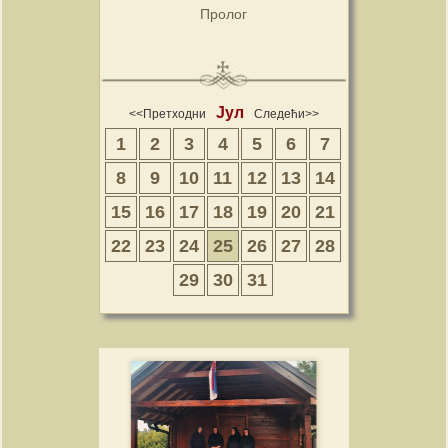
Пролог
Јул
<<Претходни
Следећи>>
1
2
3
4
5
6
7
8
9
10
11
12
13
14
15
16
17
18
19
20
21
22
23
24
25
26
27
28
29
30
31