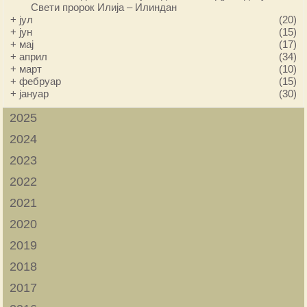
Свети пророк Илија – Илиндан
+
јул
(20)
+
јун
(15)
+
мај
(17)
+
април
(34)
+
март
(10)
+
фебруар
(15)
+
јануар
(30)
2025
2024
2023
2022
2021
2020
2019
2018
2017