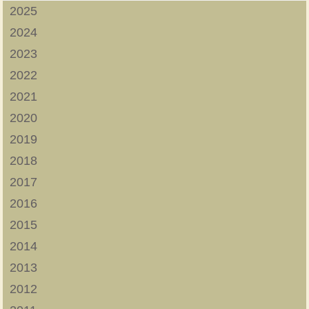
2025
2024
2023
2022
2021
2020
2019
2018
2017
2016
2015
2014
2013
2012