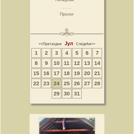
Пролог
Јул
<<Претходни
Следећи>>
1
2
3
4
5
6
7
8
9
10
11
12
13
14
15
16
17
18
19
20
21
22
23
24
25
26
27
28
29
30
31