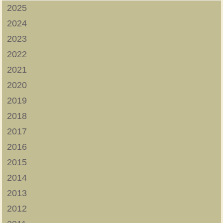
2025
2024
2023
2022
2021
2020
2019
2018
2017
2016
2015
2014
2013
2012