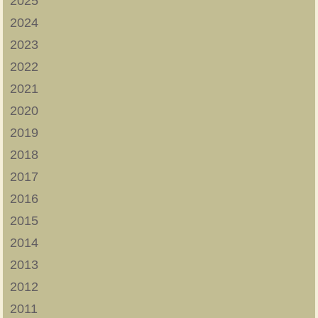
2025
2024
2023
2022
2021
2020
2019
2018
2017
2016
2015
2014
2013
2012
2011