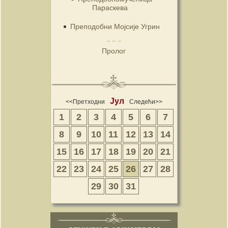
Параскева
Преподобни Мојсије Угрин
Пролог
Јул
<<Претходни
Следећи>>
1
2
3
4
5
6
7
8
9
10
11
12
13
14
15
16
17
18
19
20
21
22
23
24
25
26
27
28
29
30
31