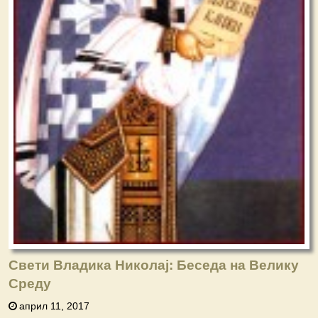
Свети Владика Николај: Беседа на Велику
Среду
април 11, 2017