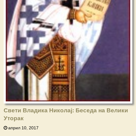
Свети Владика Николај: Беседа на Велики
Уторак
април 10, 2017