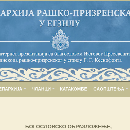
ЕПАРХИЈА
ЧЛАНЦИ
КАТАКОМБЕ
САОПШТЕЊА
БОГОСЛОВСКО ОБРАЗЛОЖЕЊЕ,