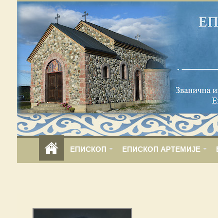
ЕПИСКОП
ЕПИСКОП АРТЕМИЈЕ