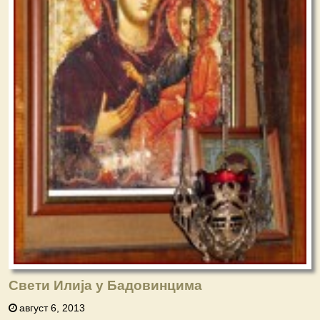
Свети Илија у Бадовинцима
август 6, 2013