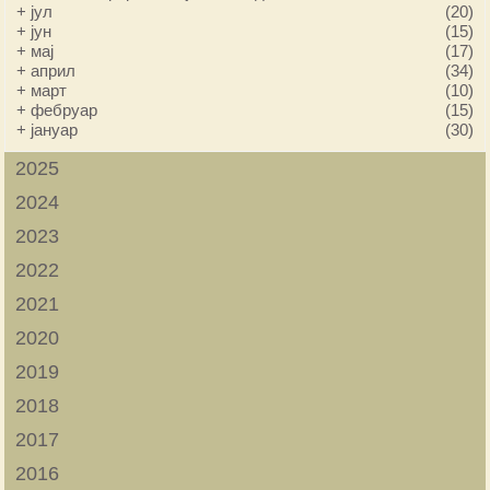
+
јул
(20)
+
јун
(15)
+
мај
(17)
+
април
(34)
+
март
(10)
+
фебруар
(15)
+
јануар
(30)
2025
2024
2023
2022
2021
2020
2019
2018
2017
2016