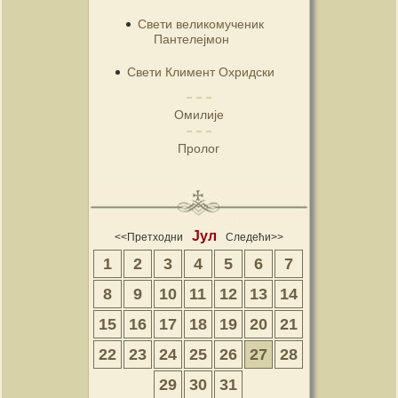
Свети великомученик
Пантелејмон
Свети Климент Охридски
Омилије
Пролог
Јул
<<Претходни
Следећи>>
1
2
3
4
5
6
7
8
9
10
11
12
13
14
15
16
17
18
19
20
21
22
23
24
25
26
27
28
29
30
31