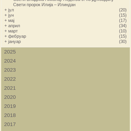
Свети пророк Илија – Илиндан
+
јул
(20)
+
јун
(15)
+
мај
(17)
+
април
(34)
+
март
(10)
+
фебруар
(15)
+
јануар
(30)
2025
2024
2023
2022
2021
2020
2019
2018
2017