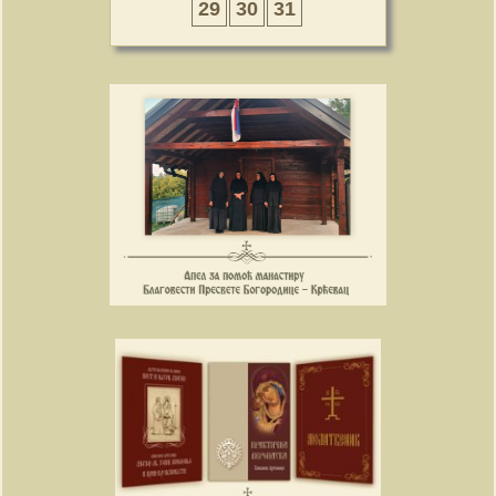
29
30
31