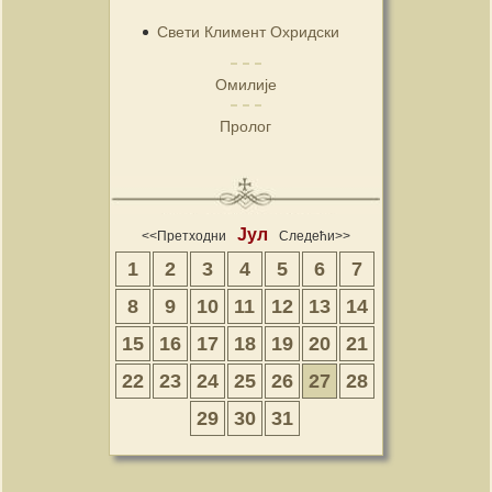
Свети Климент Охридски
Омилије
Пролог
Јул
<<Претходни
Следећи>>
1
2
3
4
5
6
7
8
9
10
11
12
13
14
15
16
17
18
19
20
21
22
23
24
25
26
27
28
29
30
31