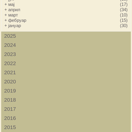
+
мај
(17)
+
април
(34)
+
март
(10)
+
фебруар
(15)
+
јануар
(30)
2025
2024
2023
2022
2021
2020
2019
2018
2017
2016
2015